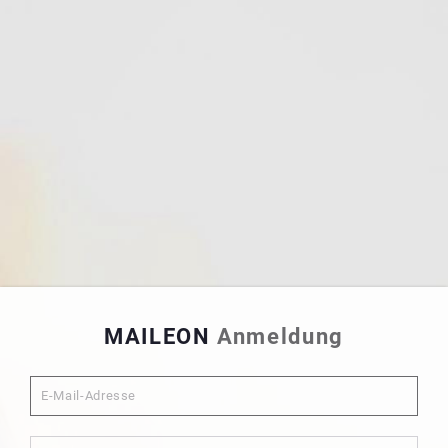
MAILEON
Anmeldung