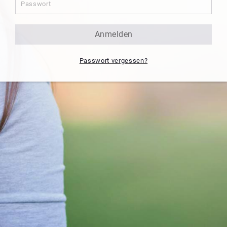
anmelden
Passwort vergessen?